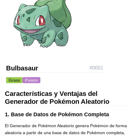
Bulbasaur
#
0001
Grass
Poison
Características y Ventajas del
Generador de Pokémon Aleatorio
1. Base de Datos de Pokémon Completa
El Generador de Pokémon Aleatorio genera Pokémon de forma
aleatoria a partir de una base de datos de Pokémon completa,