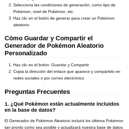
Selecciona las condiciones de generación, como tipo de
Pokémon, nivel de Pokémon, etc.
Haz clic en el botón de generar para crear un Pokémon
aleatorio.
Cómo Guardar y Compartir el
Generador de Pokémon Aleatorio
Personalizado
Haz clic en el botón: Guardar y Compartir.
Copia la dirección del enlace que aparece y compártelo en
redes sociales o por correo electrónico.
Preguntas Frecuentes
1. ¿Qué Pokémon están actualmente incluidos
en la base de datos?
El Generador de Pokémon Aleatorio incluirá los últimos Pokémon
tan pronto como sea posible y actualizará nuestra base de datos.