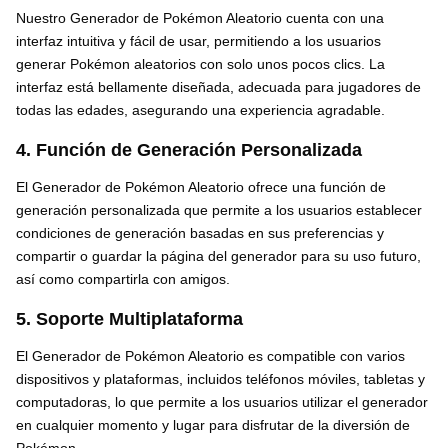
Nuestro Generador de Pokémon Aleatorio cuenta con una
interfaz intuitiva y fácil de usar, permitiendo a los usuarios
generar Pokémon aleatorios con solo unos pocos clics. La
interfaz está bellamente diseñada, adecuada para jugadores de
todas las edades, asegurando una experiencia agradable.
4. Función de Generación Personalizada
El Generador de Pokémon Aleatorio ofrece una función de
generación personalizada que permite a los usuarios establecer
condiciones de generación basadas en sus preferencias y
compartir o guardar la página del generador para su uso futuro,
así como compartirla con amigos.
5. Soporte Multiplataforma
El Generador de Pokémon Aleatorio es compatible con varios
dispositivos y plataformas, incluidos teléfonos móviles, tabletas y
computadoras, lo que permite a los usuarios utilizar el generador
en cualquier momento y lugar para disfrutar de la diversión de