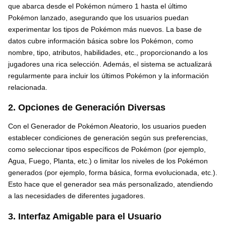
que abarca desde el Pokémon número 1 hasta el último
Pokémon lanzado, asegurando que los usuarios puedan
experimentar los tipos de Pokémon más nuevos. La base de
datos cubre información básica sobre los Pokémon, como
nombre, tipo, atributos, habilidades, etc., proporcionando a los
jugadores una rica selección. Además, el sistema se actualizará
regularmente para incluir los últimos Pokémon y la información
relacionada.
2. Opciones de Generación Diversas
Con el Generador de Pokémon Aleatorio, los usuarios pueden
establecer condiciones de generación según sus preferencias,
como seleccionar tipos específicos de Pokémon (por ejemplo,
Agua, Fuego, Planta, etc.) o limitar los niveles de los Pokémon
generados (por ejemplo, forma básica, forma evolucionada, etc.).
Esto hace que el generador sea más personalizado, atendiendo
a las necesidades de diferentes jugadores.
3. Interfaz Amigable para el Usuario