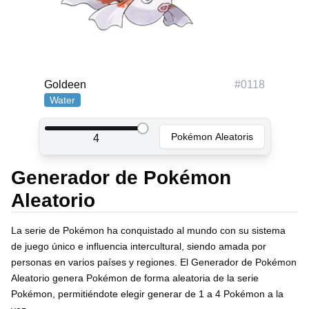
Goldeen
#
0118
Water
Pokémon Aleatoris
4
Generador de Pokémon
Aleatorio
La serie de Pokémon ha conquistado al mundo con su sistema
de juego único e influencia intercultural, siendo amada por
personas en varios países y regiones. El Generador de Pokémon
Aleatorio genera Pokémon de forma aleatoria de la serie
Pokémon, permitiéndote elegir generar de 1 a 4 Pokémon a la