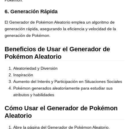
Pokémon.
6. Generación Rápida
El Generador de Pokémon Aleatorio emplea un algoritmo de
generación rápida, asegurando la eficiencia y velocidad de la
generación de Pokémon.
Beneficios de Usar el Generador de
Pokémon Aleatorio
Aleatoriedad y Diversión
Inspiración
Aumento del Interés y Participación en Situaciones Sociales
Pokémon generados aleatoriamente para estudiar sus
atributos y habilidades
Cómo Usar el Generador de Pokémon
Aleatorio
Abre la página del Generador de Pokémon Aleatorio.