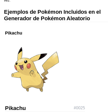
vez.
Ejemplos de Pokémon Incluidos en el
Generador de Pokémon Aleatorio
Pikachu
Pikachu
#
0025