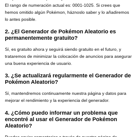
El rango de numeración actual es: 0001-1025. Si crees que
hemos omitido algún Pokémon, háznoslo saber y lo añadiremos
lo antes posible.
2. ¿El Generador de Pokémon Aleatorio es
permanentemente gratuito?
Sí, es gratuito ahora y seguirá siendo gratuito en el futuro, y
trataremos de minimizar la colocación de anuncios para asegurar
una buena experiencia de usuario.
3. ¿Se actualizará regularmente el Generador de
Pokémon Aleatorio?
Sí, mantendremos continuamente nuestra página y datos para
mejorar el rendimiento y la experiencia del generador.
4. ¿Cómo puedo informar un problema que
encontré al usar el Generador de Pokémon
Aleatorio?
Puedes enviar comentarios a través de nuestra página de