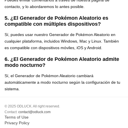
contacto, y lo abordaremos lo antes posible.
5. ¿El Generador de Pokémon Aleatorio es
compatible con múltiples dispositivos?
Sí, puedes usar nuestro Generador de Pokémon Aleatorio en
cualquier plataforma, incluidos Windows, Mac y Linux. También
es compatible con dispositivos móviles, iOS y Android.
6. ¿El Generador de Pokémon Aleatorio admite
modo nocturno?
Sí, el Generador de Pokémon Aleatorio cambiará
automáticamente a modo nocturno según la configuración de tu
sistema.
© 2025 ODLUCK. All right reserved.
Contact:
contact@odluck.com
Terms of Use
Privacy Policy