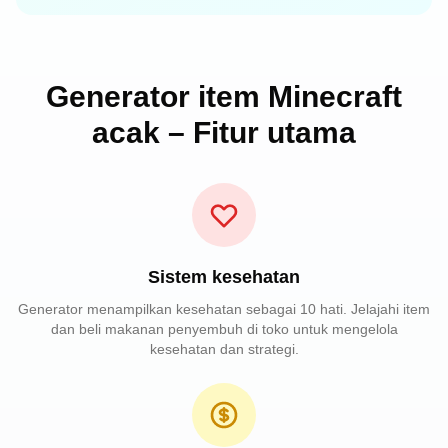
Generator item Minecraft
acak – Fitur utama
Sistem kesehatan
Generator menampilkan kesehatan sebagai 10 hati. Jelajahi item
dan beli makanan penyembuh di toko untuk mengelola
kesehatan dan strategi.