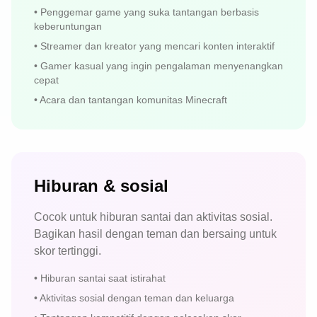
•
Penggemar game yang suka tantangan berbasis
keberuntungan
•
Streamer dan kreator yang mencari konten interaktif
•
Gamer kasual yang ingin pengalaman menyenangkan
cepat
•
Acara dan tantangan komunitas Minecraft
Hiburan & sosial
Cocok untuk hiburan santai dan aktivitas sosial.
Bagikan hasil dengan teman dan bersaing untuk
skor tertinggi.
•
Hiburan santai saat istirahat
•
Aktivitas sosial dengan teman dan keluarga