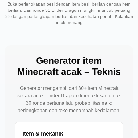
Buka perlengkapan besi dengan item besi, berlian dengan item
berlian. Dari ronde 31 Ender Dragon mungkin muncul; peluang
3× dengan perlengkapan berlian dan kesehatan penuh. Kalahkan
untuk menang.
Generator item
Minecraft acak – Teknis
Generator mengambil dari 30+ item Minecraft
secara acak. Ender Dragon dinonaktifkan untuk
30 ronde pertama lalu probabilitas naik;
perlengkapan dan toko menambah kedalaman.
Item & mekanik