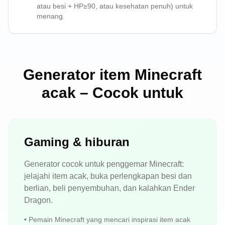
atau besi + HP≥90, atau kesehatan penuh) untuk
menang.
Generator item Minecraft
acak – Cocok untuk
Gaming & hiburan
Generator cocok untuk penggemar Minecraft:
jelajahi item acak, buka perlengkapan besi dan
berlian, beli penyembuhan, dan kalahkan Ender
Dragon.
•
Pemain Minecraft yang mencari inspirasi item acak