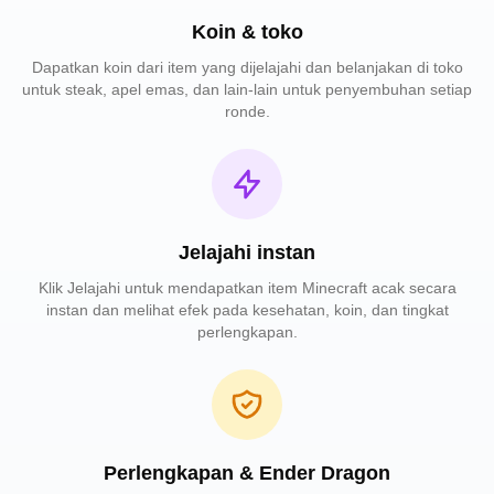
Koin & toko
Dapatkan koin dari item yang dijelajahi dan belanjakan di toko
untuk steak, apel emas, dan lain-lain untuk penyembuhan setiap
ronde.
Jelajahi instan
Klik Jelajahi untuk mendapatkan item Minecraft acak secara
instan dan melihat efek pada kesehatan, koin, dan tingkat
perlengkapan.
Perlengkapan & Ender Dragon