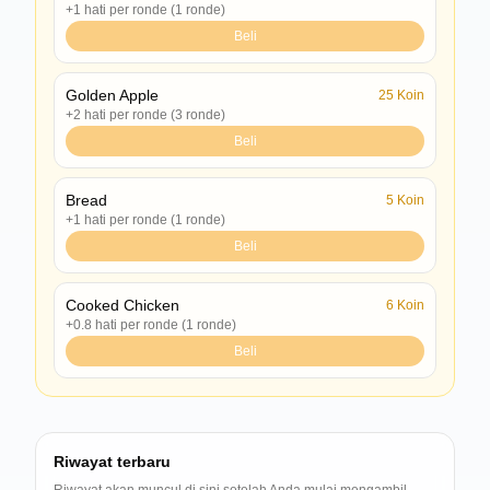
+1 hati per ronde (1 ronde)
Beli
Golden Apple
25
Koin
+2 hati per ronde (3 ronde)
Beli
Bread
5
Koin
+1 hati per ronde (1 ronde)
Beli
Cooked Chicken
6
Koin
+0.8 hati per ronde (1 ronde)
Beli
Riwayat terbaru