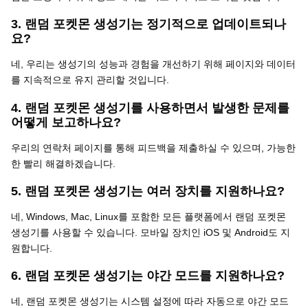
3. 랜덤 포켓몬 생성기는 정기적으로 업데이트되나
요?
네, 우리는 생성기의 성능과 경험을 개선하기 위해 페이지와 데이터
를 지속적으로 유지 관리할 것입니다.
4. 랜덤 포켓몬 생성기를 사용하면서 발생한 문제를
어떻게 보고하나요?
우리의 연락처 페이지를 통해 피드백을 제출하실 수 있으며, 가능한
한 빨리 해결하겠습니다.
5. 랜덤 포켓몬 생성기는 여러 장치를 지원하나요?
네, Windows, Mac, Linux를 포함한 모든 플랫폼에서 랜덤 포켓몬
생성기를 사용할 수 있습니다. 모바일 장치인 iOS 및 Android도 지
원합니다.
6. 랜덤 포켓몬 생성기는 야간 모드를 지원하나요?
네, 랜덤 포켓몬 생성기는 시스템 설정에 따라 자동으로 야간 모드