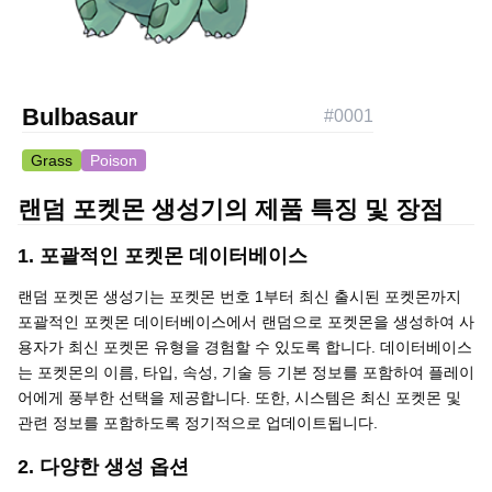
Bulbasaur
#
0001
Grass
Poison
랜덤 포켓몬 생성기의 제품 특징 및 장점
1. 포괄적인 포켓몬 데이터베이스
랜덤 포켓몬 생성기는 포켓몬 번호 1부터 최신 출시된 포켓몬까지
포괄적인 포켓몬 데이터베이스에서 랜덤으로 포켓몬을 생성하여 사
용자가 최신 포켓몬 유형을 경험할 수 있도록 합니다. 데이터베이스
는 포켓몬의 이름, 타입, 속성, 기술 등 기본 정보를 포함하여 플레이
어에게 풍부한 선택을 제공합니다. 또한, 시스템은 최신 포켓몬 및
관련 정보를 포함하도록 정기적으로 업데이트됩니다.
2. 다양한 생성 옵션