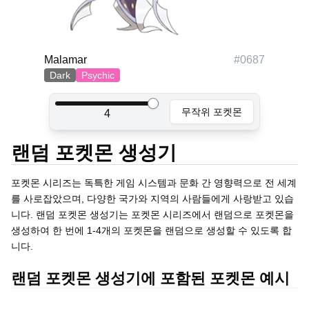
Malamar
#
0687
Dark
Psychic
무작위 포켓몬
4
랜덤 포켓몬 생성기
포켓몬 시리즈는 독특한 게임 시스템과 문화 간 영향력으로 전 세계
를 사로잡았으며, 다양한 국가와 지역의 사람들에게 사랑받고 있습
니다. 랜덤 포켓몬 생성기는 포켓몬 시리즈에서 랜덤으로 포켓몬을
생성하여 한 번에 1-4개의 포켓몬을 랜덤으로 생성할 수 있도록 합
니다.
랜덤 포켓몬 생성기에 포함된 포켓몬 예시