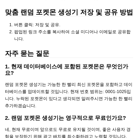
맞춤 랜덤 포켓몬 생성기 저장 및 공유 방법
버튼 클릭: 저장 및 공유.
팝업된 링크 주소를 복사하여 소셜 미디어나 이메일로 공유합
니다.
자주 묻는 질문
1. 현재 데이터베이스에 포함된 포켓몬은 무엇인가
요?
랜덤 포켓몬 생성기는 가능한 한 빨리 최신 포켓몬을 포함하고 데이
터베이스를 업데이트할 것입니다. 현재 번호 범위는: 0001-1025입
니다. 누락된 포켓몬이 있다고 생각되면 알려주시면 가능한 한 빨리
추가하겠습니다.
2. 랜덤 포켓몬 생성기는 영구적으로 무료인가요?
네, 현재 무료이며 앞으로도 무료로 유지될 것이며, 좋은 사용자 경
험을 보장하기 위해 광고 배치를 최소화하려고 노력할 것입니다.