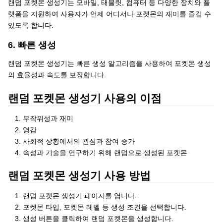
랜덤 포켓몬 생성기는 모바일, 태블릿, 컴퓨터 등 다양한 장치와 플
랫폼을 지원하여 사용자가 언제 어디서나 포켓몬의 재미를 즐길 수
있도록 합니다.
6. 빠른 생성
랜덤 포켓몬 생성기는 빠른 생성 알고리즘을 사용하여 포켓몬 생성
의 효율성과 속도를 보장합니다.
랜덤 포켓몬 생성기 사용의 이점
무작위성과 재미
영감
사회적 상황에서의 관심과 참여 증가
속성과 기술을 연구하기 위해 랜덤으로 생성된 포켓몬
랜덤 포켓몬 생성기 사용 방법
랜덤 포켓몬 생성기 페이지를 엽니다.
포켓몬 타입, 포켓몬 레벨 등 생성 조건을 선택합니다.
생성 버튼을 클릭하여 랜덤 포켓몬을 생성합니다.