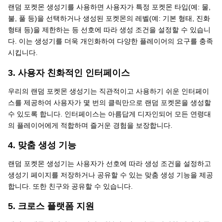
랜덤 포켓몬 생성기를 사용하면 사용자가 특정 포켓몬 타입(예: 물,
불, 풀 등)을 선택하거나 생성된 포켓몬의 레벨(예: 기본 형태, 진화
형태 등)을 제한하는 등 선호에 따라 생성 조건을 설정할 수 있습니
다. 이는 생성기를 더욱 개인화하여 다양한 플레이어의 요구를 충족
시킵니다.
3. 사용자 친화적인 인터페이스
우리의 랜덤 포켓몬 생성기는 직관적이고 사용하기 쉬운 인터페이
스를 제공하여 사용자가 몇 번의 클릭만으로 랜덤 포켓몬을 생성할
수 있도록 합니다. 인터페이스는 아름답게 디자인되어 모든 연령대
의 플레이어에게 적합하며 즐거운 경험을 보장합니다.
4. 맞춤 생성 기능
랜덤 포켓몬 생성기는 사용자가 선호에 따라 생성 조건을 설정하고
생성기 페이지를 저장하거나 공유할 수 있는 맞춤 생성 기능을 제공
합니다. 또한 친구와 공유할 수 있습니다.
5. 크로스 플랫폼 지원