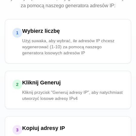
za pomocą naszego generatora adresów IP:
Wybierz liczbę
1
Użyj suwaka, aby wybrać, ile adresów IP chcesz
wygenerować (1-10) za pomocą naszego
generatora losowych adresów IP
Kliknij Generuj
2
Kliknij przycisk "Generuj adresy IP", aby natychmiast
utworzyć losowe adresy IPv4
Kopiuj adresy IP
3