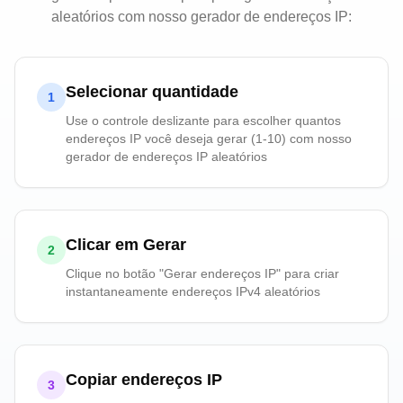
aleatórios com nosso gerador de endereços IP:
Selecionar quantidade
1
Use o controle deslizante para escolher quantos
endereços IP você deseja gerar (1-10) com nosso
gerador de endereços IP aleatórios
Clicar em Gerar
2
Clique no botão "Gerar endereços IP" para criar
instantaneamente endereços IPv4 aleatórios
Copiar endereços IP
3