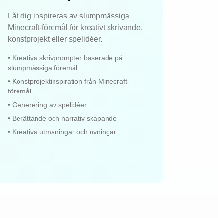
Låt dig inspireras av slumpmässiga
Minecraft-föremål för kreativt skrivande,
konstprojekt eller spelidéer.
•
Kreativa skrivprompter baserade på
slumpmässiga föremål
•
Konstprojektinspiration från Minecraft-
föremål
•
Generering av spelidéer
•
Berättande och narrativ skapande
•
Kreativa utmaningar och övningar