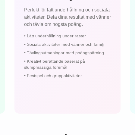
Perfekt för lätt underhållning och sociala
aktiviteter. Dela dina resultat med vänner
och tävla om högsta poäng.
•
Lätt underhållning under raster
•
Sociala aktiviteter med vänner och familj
•
Tävlingsutmaningar med poängspårning
•
Kreativt berättande baserat på
slumpmässiga föremål
•
Festspel och gruppaktiviteter