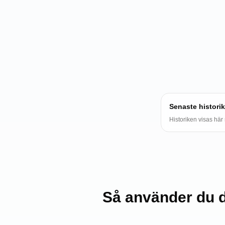
Senaste historik
Historiken visas här 
Så använder du 