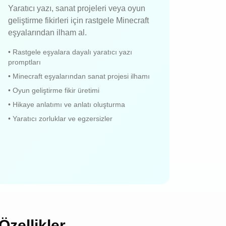
Yaratıcı yazı, sanat projeleri veya oyun
geliştirme fikirleri için rastgele Minecraft
eşyalarından ilham al.
•
Rastgele eşyalara dayalı yaratıcı yazı
promptları
•
Minecraft eşyalarından sanat projesi ilhamı
•
Oyun geliştirme fikir üretimi
•
Hikaye anlatımı ve anlatı oluşturma
•
Yaratıcı zorluklar ve egzersizler
Özellikler