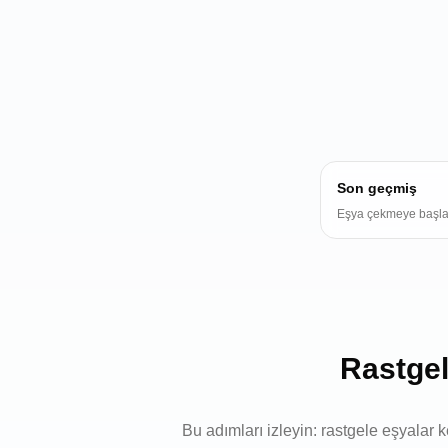
Son geçmiş
Eşya çekmeye başla
Rastgel
Bu adımları izleyin: rastgele eşyalar