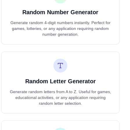
Random Number Generator
Generate random 4-digit numbers instantly. Perfect for
games, lotteries, or any application requiring random
number generation.
Random Letter Generator
Generate random letters from A to Z. Useful for games,
educational activities, or any application requiring
random letter selection.