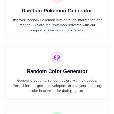
Random Pokemon Generator
Discover random Pokemon with detailed information and
images. Explore the Pokemon universe with our
comprehensive random generator.
Random Color Generator
Generate beautiful random colors with hex codes.
Perfect for designers, developers, and anyone needing
color inspiration for their projects.