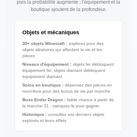
puis la probabilité augmente ; l'équipement et la
boutique ajoutent de la profondeur.
Objets et mécaniques
30+ objets Minecraft
:
explorez pour des
objets aléatoires qui affectent la vie et les
pièces
Niveaux d'équipement
:
objets fer débloquent
équipement fer, objets diamant débloquent
équipement diamant
Soins en boutique
:
dépensez des pièces en
nourriture pour des bonus de vie par manche
Boss Ender Dragon
:
faible chance à partir de
la manche 31 ; vainquez-le pour gagner
Historique
:
consultez vos derniers objets
explorés et leurs effets