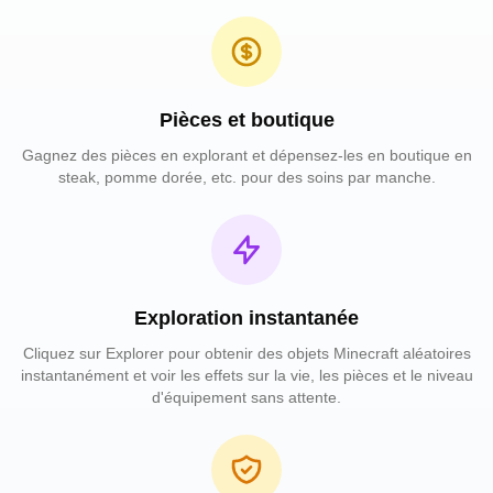
Pièces et boutique
Gagnez des pièces en explorant et dépensez-les en boutique en
steak, pomme dorée, etc. pour des soins par manche.
Exploration instantanée
Cliquez sur Explorer pour obtenir des objets Minecraft aléatoires
instantanément et voir les effets sur la vie, les pièces et le niveau
d'équipement sans attente.