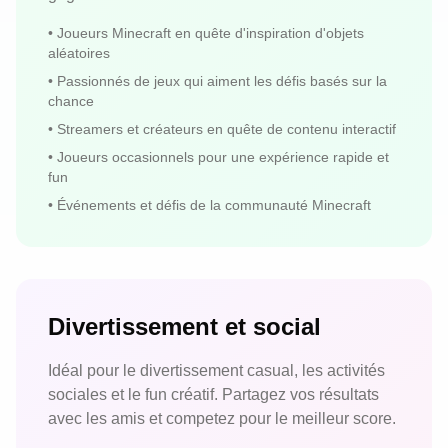
•
Joueurs Minecraft en quête d'inspiration d'objets
aléatoires
•
Passionnés de jeux qui aiment les défis basés sur la
chance
•
Streamers et créateurs en quête de contenu interactif
•
Joueurs occasionnels pour une expérience rapide et
fun
•
Événements et défis de la communauté Minecraft
Divertissement et social
Idéal pour le divertissement casual, les activités
sociales et le fun créatif. Partagez vos résultats
avec les amis et competez pour le meilleur score.