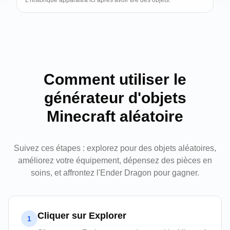
L'historique apparaîtra ici après avoir tiré des objets.
Comment utiliser le
générateur d'objets
Minecraft aléatoire
Suivez ces étapes : explorez pour des objets aléatoires,
améliorez votre équipement, dépensez des pièces en
soins, et affrontez l'Ender Dragon pour gagner.
Cliquer sur Explorer
1