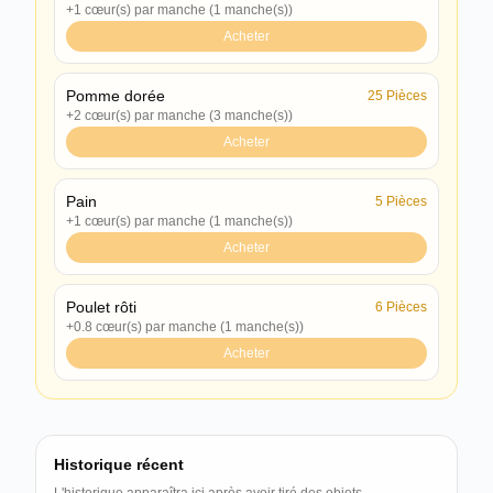
+1 cœur(s) par manche (1 manche(s))
Acheter
Pomme dorée
25
Pièces
+2 cœur(s) par manche (3 manche(s))
Acheter
Pain
5
Pièces
+1 cœur(s) par manche (1 manche(s))
Acheter
Poulet rôti
6
Pièces
+0.8 cœur(s) par manche (1 manche(s))
Acheter
Historique récent