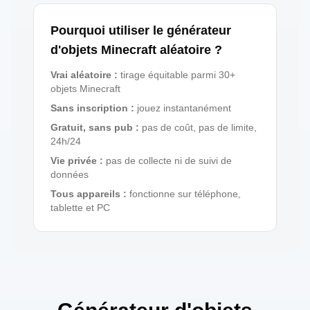
Pourquoi utiliser le générateur
d'objets Minecraft aléatoire ?
Vrai aléatoire
:
tirage équitable parmi 30+
objets Minecraft
Sans inscription
:
jouez instantanément
Gratuit, sans pub
:
pas de coût, pas de limite,
24h/24
Vie privée
:
pas de collecte ni de suivi de
données
Tous appareils
:
fonctionne sur téléphone,
tablette et PC