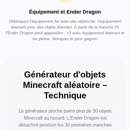
Équipement et Ender Dragon
Débloquez l'équipement fer avec des objets fer, l'équipement
diamant avec des objets diamant. À partir de la manche 31
l'Ender Dragon peut apparaître ; ×3 avec équipement diamant et
vie pleine. Vainquez-le pour gagner.
Générateur d'objets
Minecraft aléatoire –
Technique
Le générateur pioche parmi plus de 30 objets
Minecraft au hasard. L'Ender Dragon est
désactivé pendant les 30 premières manches