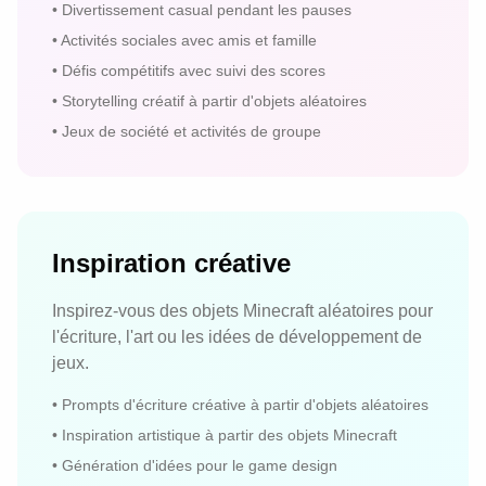
•
Divertissement casual pendant les pauses
•
Activités sociales avec amis et famille
•
Défis compétitifs avec suivi des scores
•
Storytelling créatif à partir d'objets aléatoires
•
Jeux de société et activités de groupe
Inspiration créative
Inspirez-vous des objets Minecraft aléatoires pour
l'écriture, l'art ou les idées de développement de
jeux.
•
Prompts d'écriture créative à partir d'objets aléatoires
•
Inspiration artistique à partir des objets Minecraft
•
Génération d'idées pour le game design