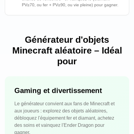
PV≥70, ou fer + PV≥90, ou vie pleine) pour gagner.
Générateur d'objets
Minecraft aléatoire – Idéal
pour
Gaming et divertissement
Le générateur convient aux fans de Minecraft et
aux joueurs : explorez des objets aléatoires,
débloquez l'équipement fer et diamant, achetez
des soins et vainquez l'Ender Dragon pour
gagner.