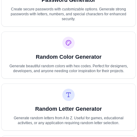
Password Generator
Create secure passwords with customizable options. Generate strong
passwords with letters, numbers, and special characters for enhanced
security.
Random Color Generator
Generate beautiful random colors with hex codes. Perfect for designers,
developers, and anyone needing color inspiration for their projects.
Random Letter Generator
Generate random letters from A to Z. Useful for games, educational
activities, or any application requiring random letter selection.