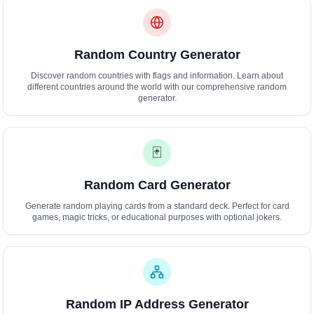
Random Country Generator
Discover random countries with flags and information. Learn about
different countries around the world with our comprehensive random
generator.
🃏
Random Card Generator
Generate random playing cards from a standard deck. Perfect for card
games, magic tricks, or educational purposes with optional jokers.
Random IP Address Generator