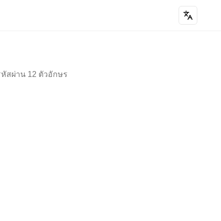
หัสผ่าน 12 ตัวอักษร