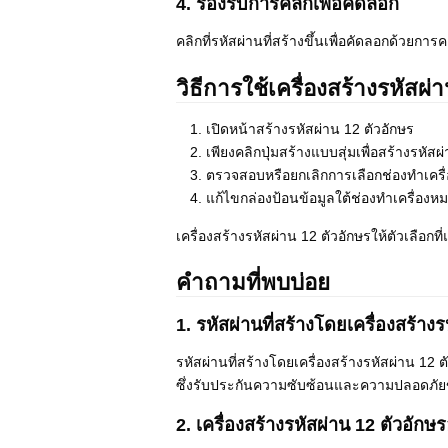
4. รองรับการคลิกเพื่อคัดลอก
คลิกที่รหัสผ่านที่สร้างขึ้นเพื่อคัดลอกด้วยการ
วิธีการใช้เครื่องสร้างรหัสผ่
เปิดหน้าสร้างรหัสผ่าน 12 ตัวอักษร
เพียงคลิกปุ่มสร้างแบบสุ่มเพื่อสร้างรหัสผ
ตรวจสอบหรือยกเลิกการเลือกช่องทำเครื่
แก้ไขกล่องป้อนข้อมูลใต้ช่องทำเครื่องหม
เครื่องสร้างรหัสผ่าน 12 ตัวอักษรให้ตัวเลื
คำถามที่พบบ่อย
1. รหัสผ่านที่สร้างโดยเครื่องสร้า
รหัสผ่านที่สร้างโดยเครื่องสร้างรหัสผ่าน 1
ซึ่งรับประกันความซับซ้อนและความปลอดภั
2. เครื่องสร้างรหัสผ่าน 12 ตัวอักษ