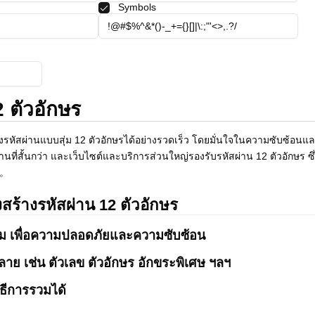
Symbols
2 ตัวอักษร
ร้างรหัสผ่านแบบสุ่ม 12 ตัวอักษรได้อย่างรวดเร็ว โดยมั่นใจในความซับซ
ัสผ่านที่สั้นกว่า และเว็บไซต์และบริการส่วนใหญ่รองรับรหัสผ่าน 12 ตัวอั
น。
งสร้างรหัสผ่าน 12 ตัวอักษร
สุ่ม เพื่อความปลอดภัยและความซับซ้อน
าย เช่น ตัวเลข ตัวอักษร อักขระพิเศษ ฯลฯ
ธีการรวมได้