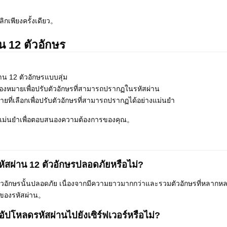
คลิกเพียงครั้งเดียว。
าน 12 ตัวอักษร
่าน 12 ตัวอักษรแบบสุ่ม
องหมายเพื่อปรับตัวอักษรที่สามารถปรากฏในรหัสผ่าน
ายที่เลือกเพื่อปรับตัวอักษรที่สามารถปรากฏได้อย่างแม่นยำ
อกที่แม่นยำเพื่อตอบสนองความต้องการของคุณ。
งรหัสผ่าน 12 ตัวอักษรปลอดภัยหรือไม่?
2 ตัวอักษรนั้นปลอดภัย เนื่องจากมีความยาวมากกว่าและรวมตัวอักษรที่หลากห
ยของรหัสผ่าน。
รอัปโหลดรหัสผ่านไปยังเซิร์ฟเวอร์หรือไม่?