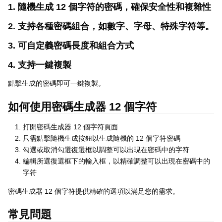
1. 隨機生成 12 個字符的密碼，確保安全性和複雜性
2. 支持各種密碼組合，如數字、字母、特殊字符等。
3. 可自定義密碼長度和組合方式
4. 支持一鍵複製
點擊生成的密碼即可一鍵複製。
如何使用密碼生成器 12 個字符
打開密碼生成器 12 個字符頁面
只需點擊隨機生成按鈕以生成隨機的 12 個字符密碼
勾選或取消勾選復選框以調整可以出現在密碼中的字符
編輯所選復選框下的輸入框，以精確調整可以出現在密碼中的
字符
密碼生成器 12 個字符提供精確的選項以滿足您的需求。
常見問題