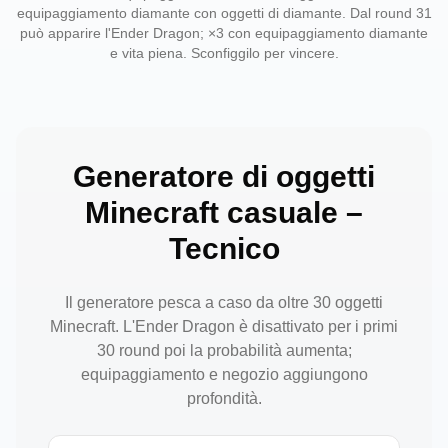
equipaggiamento diamante con oggetti di diamante. Dal round 31
può apparire l'Ender Dragon; ×3 con equipaggiamento diamante
e vita piena. Sconfiggilo per vincere.
Generatore di oggetti
Minecraft casuale –
Tecnico
Il generatore pesca a caso da oltre 30 oggetti
Minecraft. L'Ender Dragon è disattivato per i primi
30 round poi la probabilità aumenta;
equipaggiamento e negozio aggiungono
profondità.