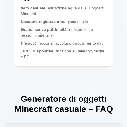
Vero casuale
:
estrazione equa da 30+ oggetti
Minecraft
Nessuna registrazione
:
gioca subito
Gratis, senza pubblicità
:
nessun costo,
nessun limite, 24/7
Privacy
:
nessuna raccolta o tracciamento dati
Tutti i dispositivi
:
funziona su telefono, tablet
e PC
Generatore di oggetti
Minecraft casuale – FAQ