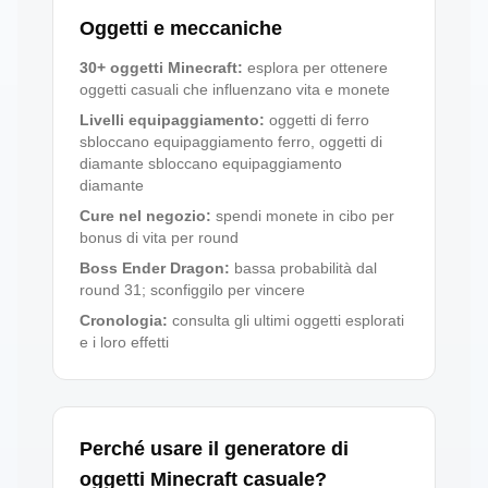
Oggetti e meccaniche
30+ oggetti Minecraft
:
esplora per ottenere
oggetti casuali che influenzano vita e monete
Livelli equipaggiamento
:
oggetti di ferro
sbloccano equipaggiamento ferro, oggetti di
diamante sbloccano equipaggiamento
diamante
Cure nel negozio
:
spendi monete in cibo per
bonus di vita per round
Boss Ender Dragon
:
bassa probabilità dal
round 31; sconfiggilo per vincere
Cronologia
:
consulta gli ultimi oggetti esplorati
e i loro effetti
Perché usare il generatore di
oggetti Minecraft casuale?