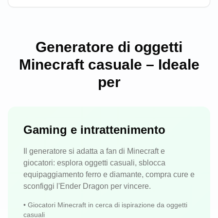
Generatore di oggetti
Minecraft casuale – Ideale
per
Gaming e intrattenimento
Il generatore si adatta a fan di Minecraft e
giocatori: esplora oggetti casuali, sblocca
equipaggiamento ferro e diamante, compra cure e
sconfiggi l'Ender Dragon per vincere.
•
Giocatori Minecraft in cerca di ispirazione da oggetti
casuali