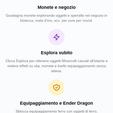
Monete e negozio
Guadagna monete esplorando oggetti e spendile nel negozio in
bistecca, mela d'oro, ecc. per cure per round.
Esplora subito
Clicca Esplora per ottenere oggetti Minecraft casuali all'istante e
vedere effetti su vita, monete e livello equipaggiamento senza
attesa.
Equipaggiamento e Ender Dragon
Sblocca equipaggiamento ferro con oggetti di ferro,