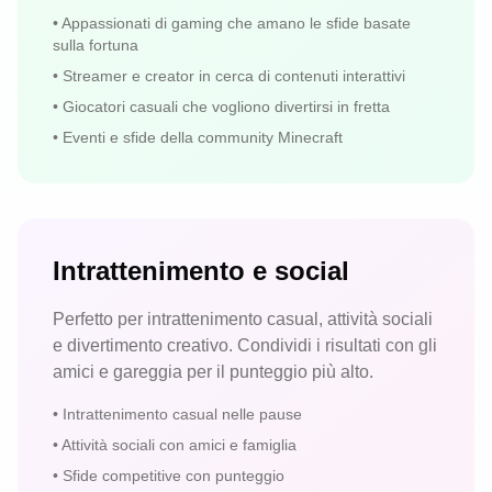
•
Appassionati di gaming che amano le sfide basate
sulla fortuna
•
Streamer e creator in cerca di contenuti interattivi
•
Giocatori casuali che vogliono divertirsi in fretta
•
Eventi e sfide della community Minecraft
Intrattenimento e social
Perfetto per intrattenimento casual, attività sociali
e divertimento creativo. Condividi i risultati con gli
amici e gareggia per il punteggio più alto.
•
Intrattenimento casual nelle pause
•
Attività sociali con amici e famiglia
•
Sfide competitive con punteggio