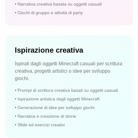
•
Narrativa creativa basata su oggetti casuali
•
Giochi di gruppo e attività di party
Ispirazione creativa
Ispirati dagli oggetti Minecraft casuali per scrittura
creativa, progetti artistici o idee per sviluppo
giochi.
•
Prompt di scrittura creativa basati su oggetti casuali
•
Ispirazione artistica dagli oggetti Minecraft
•
Generazione di idee per sviluppo giochi
•
Narrativa e creazione di storie
•
Sfide ed esercizi creativi