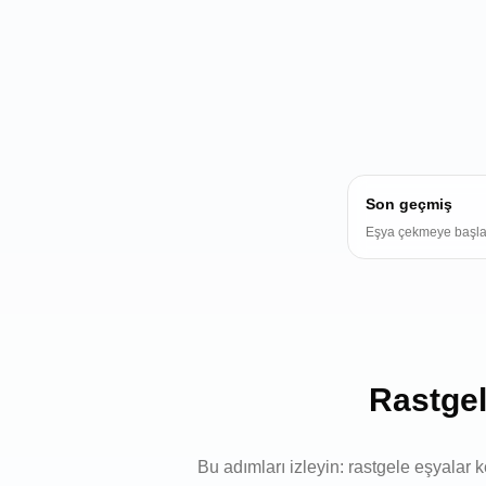
Son geçmiş
Eşya çekmeye başla
Rastgel
Bu adımları izleyin: rastgele eşyalar