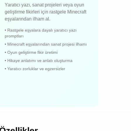
Yaratıcı yazı, sanat projeleri veya oyun
geliştirme fikirleri için rastgele Minecraft
eşyalarından ilham al.
•
Rastgele eşyalara dayalı yaratıcı yazı
promptları
•
Minecraft eşyalarından sanat projesi ilhamı
•
Oyun geliştirme fikir üretimi
•
Hikaye anlatımı ve anlatı oluşturma
•
Yaratıcı zorluklar ve egzersizler
Özellikler