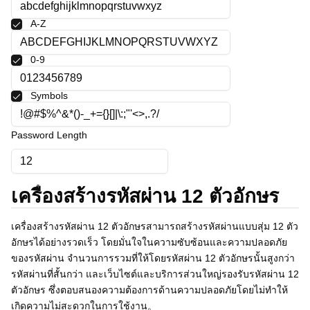
Polski
A-Z
Svenska
ภาษาไทย
0-9
Türkçe
Українська
Tiếng Việt
Symbols
Password Length
เครื่องสร้างรหัสผ่าน 12 ตัวอักษร
เครื่องสร้างรหัสผ่าน 12 ตัวอักษรสามารถสร้างรหัสผ่านแบบสุ่ม 12 ตัว
อักษรได้อย่างรวดเร็ว โดยมั่นใจในความซับซ้อนและความปลอดภัย
ของรหัสผ่าน จำนวนการรวมที่ให้โดยรหัสผ่าน 12 ตัวอักษรนั้นสูงกว่า
รหัสผ่านที่สั้นกว่า และเว็บไซต์และบริการส่วนใหญ่รองรับรหัสผ่าน 12
ตัวอักษร ซึ่งตอบสนองความต้องการด้านความปลอดภัยโดยไม่ทำให้
เกิดความไม่สะดวกในการใช้งาน。