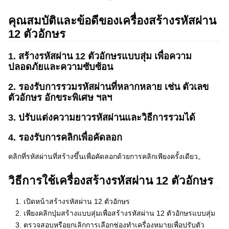
คุณสมบัติและข้อดีของเครื่องสร้างรหัสผ่าน
12 ตัวอักษร
1. สร้างรหัสผ่าน 12 ตัวอักษรแบบสุ่ม เพื่อความ
ปลอดภัยและความซับซ้อน
2. รองรับการรวมรหัสผ่านที่หลากหลาย เช่น ตัวเลข
ตัวอักษร อักขระพิเศษ ฯลฯ
3. ปรับแต่งความยาวรหัสผ่านและวิธีการรวมได้
4. รองรับการคลิกเพื่อคัดลอก
คลิกที่รหัสผ่านที่สร้างขึ้นเพื่อคัดลอกด้วยการคลิกเพียงครั้งเดียว。
วิธีการใช้เครื่องสร้างรหัสผ่าน 12 ตัวอักษร
เปิดหน้าสร้างรหัสผ่าน 12 ตัวอักษร
เพียงคลิกปุ่มสร้างแบบสุ่มเพื่อสร้างรหัสผ่าน 12 ตัวอักษรแบบสุ่ม
ตรวจสอบหรือยกเลิกการเลือกช่องทำเครื่องหมายเพื่อปรับตัว