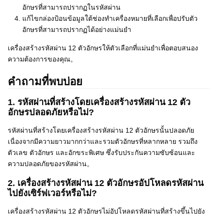
อักษรที่สามารถปรากฏในรหัสผ่าน
แก้ไขกล่องป้อนข้อมูลใต้ช่องทำเครื่องหมายที่เลือกเพื่อปรับตัว
อักษรที่สามารถปรากฏได้อย่างแม่นยำ
เครื่องสร้างรหัสผ่าน 12 ตัวอักษรให้ตัวเลือกที่แม่นยำเพื่อตอบสนอง
ความต้องการของคุณ。
คำถามที่พบบ่อย
1. รหัสผ่านที่สร้างโดยเครื่องสร้างรหัสผ่าน 12 ตัว
อักษรปลอดภัยหรือไม่?
รหัสผ่านที่สร้างโดยเครื่องสร้างรหัสผ่าน 12 ตัวอักษรนั้นปลอดภัย
เนื่องจากมีความยาวมากกว่าและรวมตัวอักษรที่หลากหลาย รวมถึง
ตัวเลข ตัวอักษร และอักขระพิเศษ ซึ่งรับประกันความซับซ้อนและ
ความปลอดภัยของรหัสผ่าน。
2. เครื่องสร้างรหัสผ่าน 12 ตัวอักษรอัปโหลดรหัสผ่าน
ไปยังเซิร์ฟเวอร์หรือไม่?
เครื่องสร้างรหัสผ่าน 12 ตัวอักษรไม่อัปโหลดรหัสผ่านที่สร้างขึ้นไปยัง