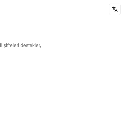
 şifreleri destekler,