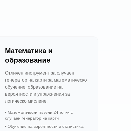
Математика и
образование
Отличен инструмент за случаен
генератор на карти за математическо
обучение, образование на
вероятности и упражнения за
логическо мислене.
•
Математически пъзели 24 точки с
случаен генератор на карти
•
Обучение на вероятности и статистика,