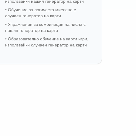
използвайки нашия генератор на карти
•
Обучение за логическо мислене с
случаен генератор на карти
•
Упражнения за комбинация на числа с
нашия генератор на карти
•
Образователно обучение на карти игри,
използвайки случаен генератор на карти