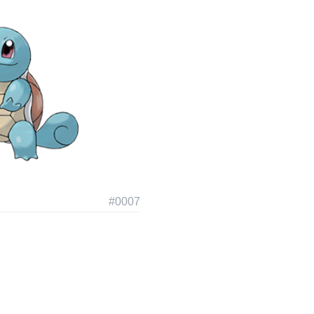
#
0007