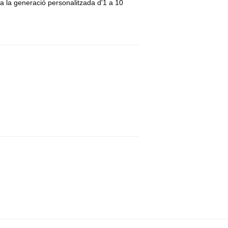
a la generació personalitzada d'1 a 10