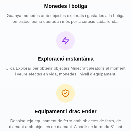
Monedes i botiga
Guanya monedes amb objectes explorats i gasta-les a la botiga
en bistec, poma daurada i més per a curació cada ronda.
Exploració instantània
Clica Explorar per obtenir objectes Minecraft aleatoris al moment
i veure efectes en vida, monedes i nivell d'equipament.
Equipament i drac Ender
Desbloqueja equipament de ferro amb objectes de ferro, de
diamant amb objectes de diamant. A partir de la ronda 31 pot