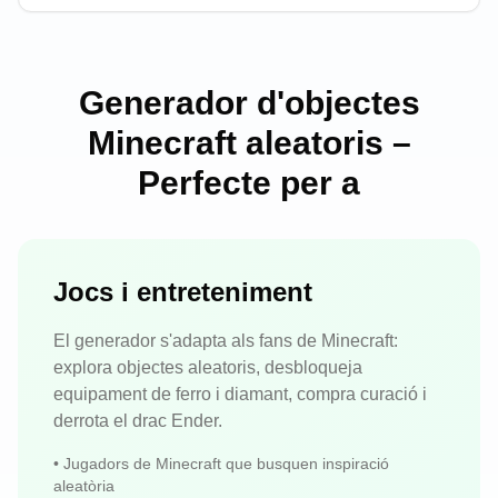
Generador d'objectes
Minecraft aleatoris –
Perfecte per a
Jocs i entreteniment
El generador s'adapta als fans de Minecraft:
explora objectes aleatoris, desbloqueja
equipament de ferro i diamant, compra curació i
derrota el drac Ender.
•
Jugadors de Minecraft que busquen inspiració
aleatòria