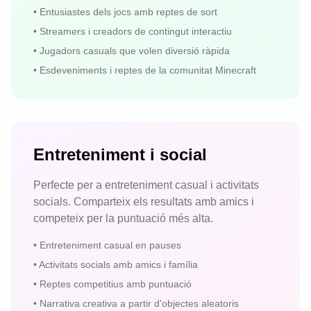
•
Entusiastes dels jocs amb reptes de sort
•
Streamers i creadors de contingut interactiu
•
Jugadors casuals que volen diversió ràpida
•
Esdeveniments i reptes de la comunitat Minecraft
Entreteniment i social
Perfecte per a entreteniment casual i activitats
socials. Comparteix els resultats amb amics i
competeix per la puntuació més alta.
•
Entreteniment casual en pauses
•
Activitats socials amb amics i família
•
Reptes competitius amb puntuació
•
Narrativa creativa a partir d'objectes aleatoris