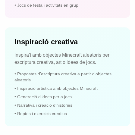
•
Jocs de festa i activitats en grup
Inspiració creativa
Inspira't amb objectes Minecraft aleatoris per
escriptura creativa, art o idees de jocs.
•
Propostes d'escriptura creativa a partir d'objectes
aleatoris
•
Inspiració artística amb objectes Minecraft
•
Generació d'idees per a jocs
•
Narrativa i creació d'històries
•
Reptes i exercicis creatius