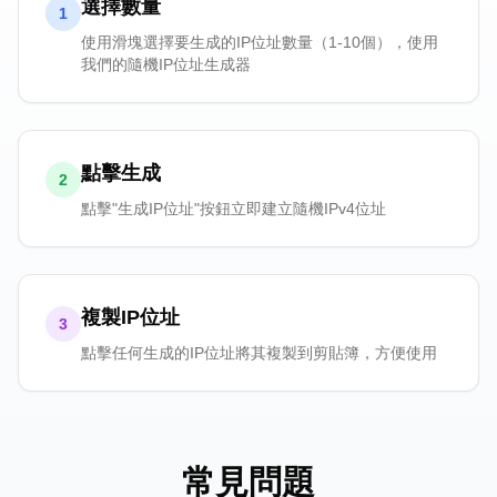
選擇數量
1
使用滑塊選擇要生成的IP位址數量（1-10個），使用
我們的隨機IP位址生成器
點擊生成
2
點擊"生成IP位址"按鈕立即建立隨機IPv4位址
複製IP位址
3
點擊任何生成的IP位址將其複製到剪貼簿，方便使用
常見問題