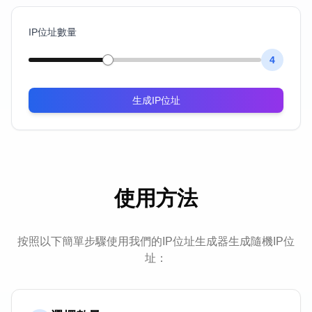
IP位址數量
4
生成IP位址
使用方法
按照以下簡單步驟使用我們的IP位址生成器生成隨機IP位
址：