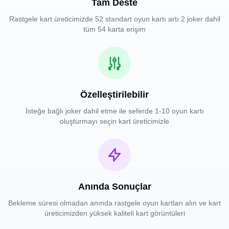
Tam Deste
Rastgele kart üreticimizde 52 standart oyun kartı artı 2 joker dahil
tüm 54 karta erişim
Özelleştirilebilir
İsteğe bağlı joker dahil etme ile seferde 1-10 oyun kartı
oluşturmayı seçin kart üreticimizle
Anında Sonuçlar
Bekleme süresi olmadan anında rastgele oyun kartları alın ve kart
üreticimizden yüksek kaliteli kart görüntüleri