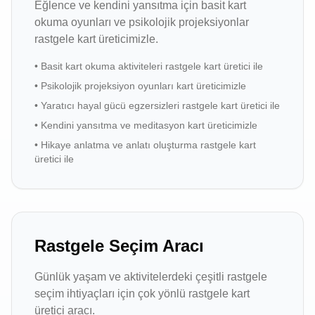
Eğlence ve kendini yansıtma için basit kart
okuma oyunları ve psikolojik projeksiyonlar
rastgele kart üreticimizle.
•
Basit kart okuma aktiviteleri rastgele kart üretici ile
•
Psikolojik projeksiyon oyunları kart üreticimizle
•
Yaratıcı hayal gücü egzersizleri rastgele kart üretici ile
•
Kendini yansıtma ve meditasyon kart üreticimizle
•
Hikaye anlatma ve anlatı oluşturma rastgele kart
üretici ile
Rastgele Seçim Aracı
Günlük yaşam ve aktivitelerdeki çeşitli rastgele
seçim ihtiyaçları için çok yönlü rastgele kart
üretici aracı.