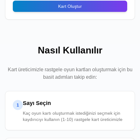
Kart Oluştur
Nasıl Kullanılır
Kart üreticimizle rastgele oyun kartları oluşturmak için bu
basit adımları takip edin:
Sayı Seçin
1
Kaç oyun kartı oluşturmak istediğinizi seçmek için
kaydırıcıyı kullanın (1-10) rastgele kart üreticimizle