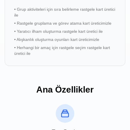
•
Grup aktiviteleri için sıra belirleme rastgele kart üretici
ile
•
Rastgele gruplama ve görev atama kart üreticimizle
•
Yaratıcı ilham oluşturma rastgele kart üretici ile
•
Alışkanlık oluşturma oyunları kart üreticimizle
•
Herhangi bir amaç için rastgele seçim rastgele kart
üretici ile
Ana Özellikler