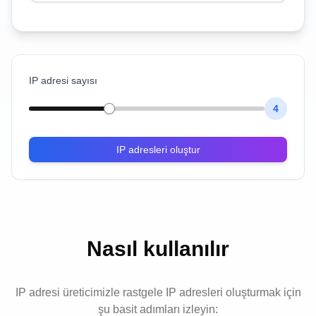
IP adresi sayısı
4
IP adresleri oluştur
Nasıl kullanılır
IP adresi üreticimizle rastgele IP adresleri oluşturmak için
şu basit adımları izleyin: