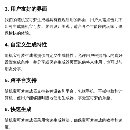
3. 用户友好的界面
我们的随机宝可梦生成器具有直观易用的界面，用户只需点击几下
即可生成随机宝可梦。界面设计美观，适合各个年龄段的玩家，确
保愉快的体验。
4. 自定义生成特性
随机宝可梦生成器提供自定义生成特性，允许用户根据自己的喜好
设置生成条件，并分享或保存生成器页面以供将来使用，也可以与
朋友分享。
5. 跨平台支持
随机宝可梦生成器支持各种设备和平台，包括手机、平板电脑和计
算机，使用户能够随时随地使用生成器，享受宝可梦的乐趣。
6. 快速生成
随机宝可梦生成器采用快速生成算法，确保宝可梦生成的效率和速
度。