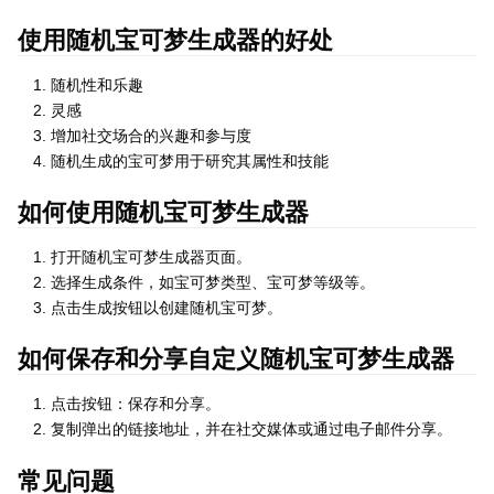
使用随机宝可梦生成器的好处
随机性和乐趣
灵感
增加社交场合的兴趣和参与度
随机生成的宝可梦用于研究其属性和技能
如何使用随机宝可梦生成器
打开随机宝可梦生成器页面。
选择生成条件，如宝可梦类型、宝可梦等级等。
点击生成按钮以创建随机宝可梦。
如何保存和分享自定义随机宝可梦生成器
点击按钮：保存和分享。
复制弹出的链接地址，并在社交媒体或通过电子邮件分享。
常见问题