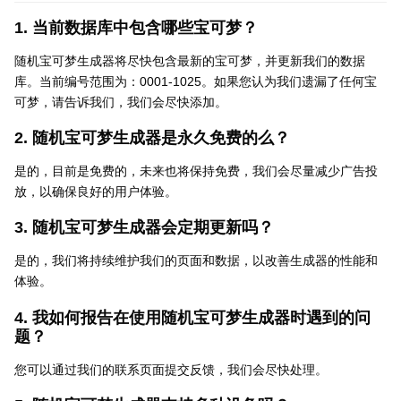
1. 当前数据库中包含哪些宝可梦？
随机宝可梦生成器将尽快包含最新的宝可梦，并更新我们的数据
库。当前编号范围为：0001-1025。如果您认为我们遗漏了任何宝
可梦，请告诉我们，我们会尽快添加。
2. 随机宝可梦生成器是永久免费的么？
是的，目前是免费的，未来也将保持免费，我们会尽量减少广告投
放，以确保良好的用户体验。
3. 随机宝可梦生成器会定期更新吗？
是的，我们将持续维护我们的页面和数据，以改善生成器的性能和
体验。
4. 我如何报告在使用随机宝可梦生成器时遇到的问
题？
您可以通过我们的联系页面提交反馈，我们会尽快处理。