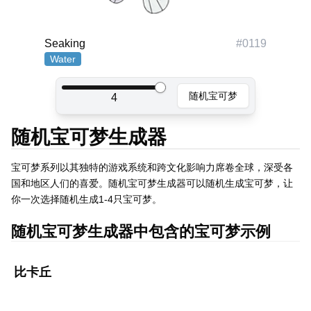
Seaking
#
0119
Water
随机宝可梦
4
随机宝可梦生成器
宝可梦系列以其独特的游戏系统和跨文化影响力席卷全球，深受各
国和地区人们的喜爱。随机宝可梦生成器可以随机生成宝可梦，让
你一次选择随机生成1-4只宝可梦。
随机宝可梦生成器中包含的宝可梦示例
比卡丘