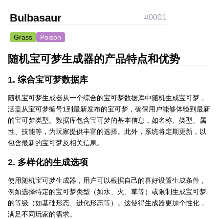
Bulbasaur
#
0001
Grass
Poison
随机宝可梦生成器的产品特点和优势
1. 综合宝可梦数据库
随机宝可梦生成器从一个综合的宝可梦数据库中随机生成宝可梦，
涵盖从宝可梦编号1到最新发布的宝可梦，确保用户能够体验到最新
的宝可梦类型。数据库包含宝可梦的基本信息，如名称、类型、属
性、技能等，为玩家提供丰富的选择。此外，系统将定期更新，以
包含最新的宝可梦及相关信息。
2. 多样化的生成选项
使用随机宝可梦生成器，用户可以根据自己的喜好设置生成条件，
例如选择特定的宝可梦类型（如水、火、草等）或限制生成宝可梦
的等级（如基础形态、进化形态等）。这使得生成器更加个性化，
满足不同玩家的需求。