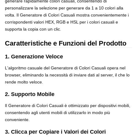
generare rapidamente colori casuali, consentendo di
personalizzare la selezione per generare da 1 a 10 colori alla
volta. Il Generatore di Colori Casuali mostra convenientemente i
corrispondenti valori HEX, RGB e HSL per i colori casuali e
supporta la copia con un clic.
Caratteristiche e Funzioni del Prodotto
1. Generazione Veloce
L'algoritmo casuale del Generatore di Colori Casuali opera nel
browser, eliminando la necessità di inviare dati al server, il che lo
rende molto veloce.
2. Supporto Mobile
Il Generatore di Colori Casuali è ottimizzato per dispositivi mobili,
consentendo agli utenti mobili di utilizzarlo in modo più
conveniente.
3. Clicca per Copiare i Valori dei Colori