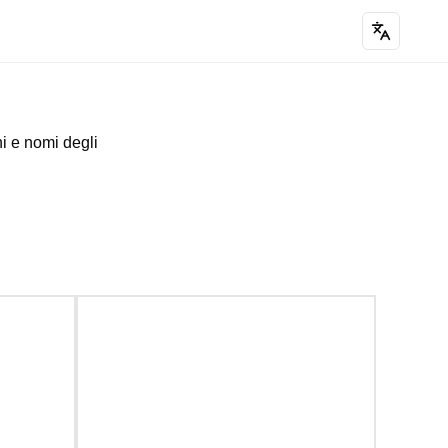
i e nomi degli