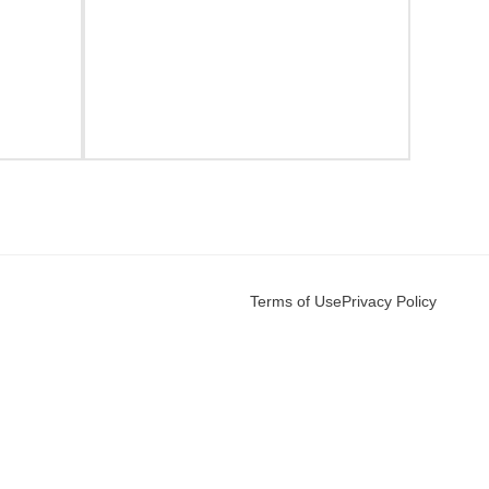
Terms of Use
Privacy Policy