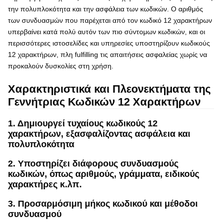
την πολυπλοκότητα και την ασφάλεια των κωδικών. Ο αριθμός
των συνδυασμών που παρέχεται από τον κωδικό 12 χαρακτήρων
υπερβαίνει κατά πολύ αυτόν των πιο σύντομων κωδικών, και οι
περισσότερες ιστοσελίδες και υπηρεσίες υποστηρίζουν κωδικούς
12 χαρακτήρων, πλη fulfilling τις απαιτήσεις ασφαλείας χωρίς να
προκαλούν δυσκολίες στη χρήση.
Χαρακτηριστικά και Πλεονεκτήματα της
Γεννήτριας Κωδικών 12 Χαρακτήρων
1. Δημιουργεί τυχαίους κωδικούς 12
χαρακτήρων, εξασφαλίζοντας ασφάλεια και
πολυπλοκότητα
2. Υποστηρίζει διάφορους συνδυασμούς
κωδικών, όπως αριθμούς, γράμματα, ειδικούς
χαρακτήρες κ.λπ.
3. Προσαρμόσιμη μήκος κωδικού και μέθοδοι
συνδυασμού