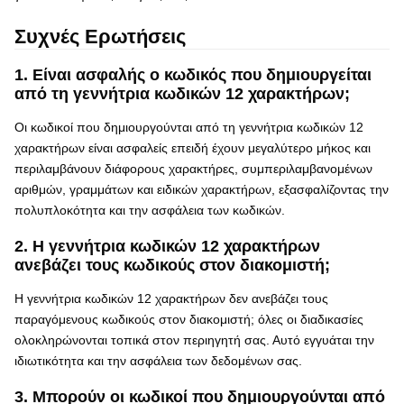
Συχνές Ερωτήσεις
1. Είναι ασφαλής ο κωδικός που δημιουργείται
από τη γεννήτρια κωδικών 12 χαρακτήρων;
Οι κωδικοί που δημιουργούνται από τη γεννήτρια κωδικών 12
χαρακτήρων είναι ασφαλείς επειδή έχουν μεγαλύτερο μήκος και
περιλαμβάνουν διάφορους χαρακτήρες, συμπεριλαμβανομένων
αριθμών, γραμμάτων και ειδικών χαρακτήρων, εξασφαλίζοντας την
πολυπλοκότητα και την ασφάλεια των κωδικών.
2. Η γεννήτρια κωδικών 12 χαρακτήρων
ανεβάζει τους κωδικούς στον διακομιστή;
Η γεννήτρια κωδικών 12 χαρακτήρων δεν ανεβάζει τους
παραγόμενους κωδικούς στον διακομιστή; όλες οι διαδικασίες
ολοκληρώνονται τοπικά στον περιηγητή σας. Αυτό εγγυάται την
ιδιωτικότητα και την ασφάλεια των δεδομένων σας.
3. Μπορούν οι κωδικοί που δημιουργούνται από