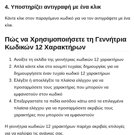
4. Υποστηρίζει αντιγραφή με ένα κλικ
Κάντε κλικ στον παραγόμενο κωδικό για να τον αντιγράψετε με ένα
κλικ.
Πώς να Χρησιμοποιήσετε τη Γεννήτρια
Κωδικών 12 Χαρακτήρων
Ανοίξτε τη σελίδα της γεννήτριας κωδικών 12 χαρακτήρων
Απλά κάντε κλικ στο κουμπί τυχαίας δημιουργίας για να
δημιουργήσετε έναν τυχαίο κωδικό 12 χαρακτήρων
Ελέγξτε ή αποελέγξτε τα πλαίσια ελέγχου για να
προσαρμόσετε τους χαρακτήρες που μπορούν να
εμφανιστούν στον κωδικό
Επεξεργαστείτε τα πεδία εισόδου κάτω από τα επιλεγμένα
πλαίσια ελέγχου για να προσαρμόσετε ακριβώς τους
χαρακτήρες που μπορούν να εμφανιστούν
Η γεννήτρια κωδικών 12 χαρακτήρων παρέχει ακριβείς επιλογές
για να καλύψει τις ανάγκες σας.