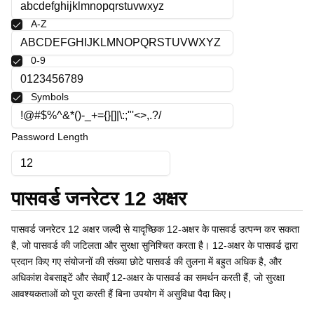
Polski
A-Z
Svenska
ภาษาไทย
0-9
Türkçe
Українська
Tiếng Việt
Symbols
Password Length
पासवर्ड जनरेटर 12 अक्षर
पासवर्ड जनरेटर 12 अक्षर जल्दी से यादृच्छिक 12-अक्षर के पासवर्ड उत्पन्न कर सकता
है, जो पासवर्ड की जटिलता और सुरक्षा सुनिश्चित करता है। 12-अक्षर के पासवर्ड द्वारा
प्रदान किए गए संयोजनों की संख्या छोटे पासवर्ड की तुलना में बहुत अधिक है, और
अधिकांश वेबसाइटें और सेवाएँ 12-अक्षर के पासवर्ड का समर्थन करती हैं, जो सुरक्षा
आवश्यकताओं को पूरा करती हैं बिना उपयोग में असुविधा पैदा किए।