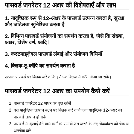
पासवर्ड जनरेटर 12 अक्षर की विशेषताएँ और लाभ
1. यादृच्छिक रूप से 12-अक्षर के पासवर्ड उत्पन्न करता है, सुरक्षा
और जटिलता सुनिश्चित करता है
2. विभिन्न पासवर्ड संयोजनों का समर्थन करता है, जैसे कि संख्या,
अक्षर, विशेष वर्ण, आदि।
3. कस्टमाइज़ेबल पासवर्ड लंबाई और संयोजन विधियाँ
4. क्लिक-टू-कॉपि का समर्थन करता है
उत्पन्न पासवर्ड पर क्लिक करें ताकि इसे एक क्लिक में कॉपी किया जा सके।
पासवर्ड जनरेटर 12 अक्षर का उपयोग कैसे करें
पासवर्ड जनरेटर 12 अक्षर का पृष्ठ खोलें
बस यादृच्छिक उत्पन्न बटन पर क्लिक करें ताकि एक यादृच्छिक 12-अक्षर का
पासवर्ड उत्पन्न हो सके
पासवर्ड में दिखाई देने वाले वर्णों को समायोजित करने के लिए चेकबॉक्स को चेक या
अनचेक करें