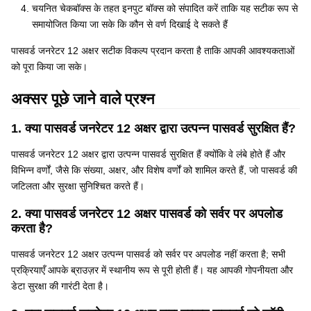
चयनित चेकबॉक्स के तहत इनपुट बॉक्स को संपादित करें ताकि यह सटीक रूप से
समायोजित किया जा सके कि कौन से वर्ण दिखाई दे सकते हैं
पासवर्ड जनरेटर 12 अक्षर सटीक विकल्प प्रदान करता है ताकि आपकी आवश्यकताओं
को पूरा किया जा सके।
अक्सर पूछे जाने वाले प्रश्न
1. क्या पासवर्ड जनरेटर 12 अक्षर द्वारा उत्पन्न पासवर्ड सुरक्षित हैं?
पासवर्ड जनरेटर 12 अक्षर द्वारा उत्पन्न पासवर्ड सुरक्षित हैं क्योंकि वे लंबे होते हैं और
विभिन्न वर्णों, जैसे कि संख्या, अक्षर, और विशेष वर्णों को शामिल करते हैं, जो पासवर्ड की
जटिलता और सुरक्षा सुनिश्चित करते हैं।
2. क्या पासवर्ड जनरेटर 12 अक्षर पासवर्ड को सर्वर पर अपलोड
करता है?
पासवर्ड जनरेटर 12 अक्षर उत्पन्न पासवर्ड को सर्वर पर अपलोड नहीं करता है; सभी
प्रक्रियाएँ आपके ब्राउज़र में स्थानीय रूप से पूरी होती हैं। यह आपकी गोपनीयता और
डेटा सुरक्षा की गारंटी देता है।