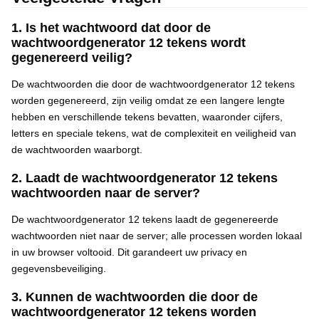
1. Is het wachtwoord dat door de
wachtwoordgenerator 12 tekens wordt
gegenereerd veilig?
De wachtwoorden die door de wachtwoordgenerator 12 tekens
worden gegenereerd, zijn veilig omdat ze een langere lengte
hebben en verschillende tekens bevatten, waaronder cijfers,
letters en speciale tekens, wat de complexiteit en veiligheid van
de wachtwoorden waarborgt.
2. Laadt de wachtwoordgenerator 12 tekens
wachtwoorden naar de server?
De wachtwoordgenerator 12 tekens laadt de gegenereerde
wachtwoorden niet naar de server; alle processen worden lokaal
in uw browser voltooid. Dit garandeert uw privacy en
gegevensbeveiliging.
3. Kunnen de wachtwoorden die door de
wachtwoordgenerator 12 tekens worden