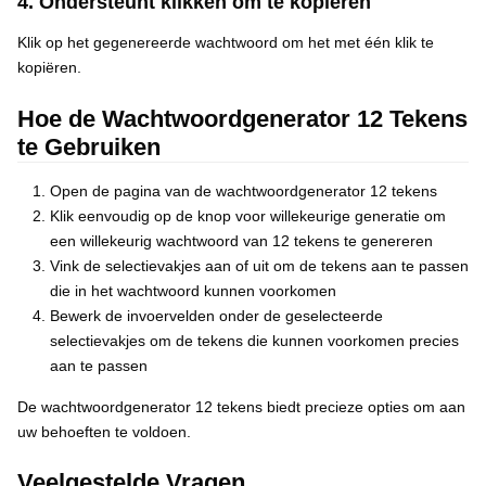
4. Ondersteunt klikken om te kopiëren
Klik op het gegenereerde wachtwoord om het met één klik te
kopiëren.
Hoe de Wachtwoordgenerator 12 Tekens
te Gebruiken
Open de pagina van de wachtwoordgenerator 12 tekens
Klik eenvoudig op de knop voor willekeurige generatie om
een willekeurig wachtwoord van 12 tekens te genereren
Vink de selectievakjes aan of uit om de tekens aan te passen
die in het wachtwoord kunnen voorkomen
Bewerk de invoervelden onder de geselecteerde
selectievakjes om de tekens die kunnen voorkomen precies
aan te passen
De wachtwoordgenerator 12 tekens biedt precieze opties om aan
uw behoeften te voldoen.
Veelgestelde Vragen