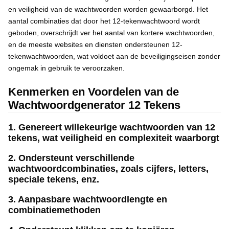
en veiligheid van de wachtwoorden worden gewaarborgd. Het
aantal combinaties dat door het 12-tekenwachtwoord wordt
geboden, overschrijdt ver het aantal van kortere wachtwoorden,
en de meeste websites en diensten ondersteunen 12-
tekenwachtwoorden, wat voldoet aan de beveiligingseisen zonder
ongemak in gebruik te veroorzaken.
Kenmerken en Voordelen van de
Wachtwoordgenerator 12 Tekens
1. Genereert willekeurige wachtwoorden van 12
tekens, wat veiligheid en complexiteit waarborgt
2. Ondersteunt verschillende
wachtwoordcombinaties, zoals cijfers, letters,
speciale tekens, enz.
3. Aanpasbare wachtwoordlengte en
combinatiemethoden